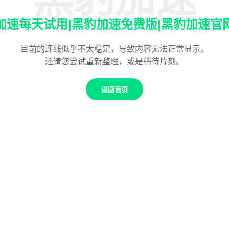
加速每天试用|黑豹加速免费版|黑豹加速官
目前的连线似乎不太稳定，导致内容无法正常显示。
还请您尝试重新整理，或是稍待片刻。
返回首页